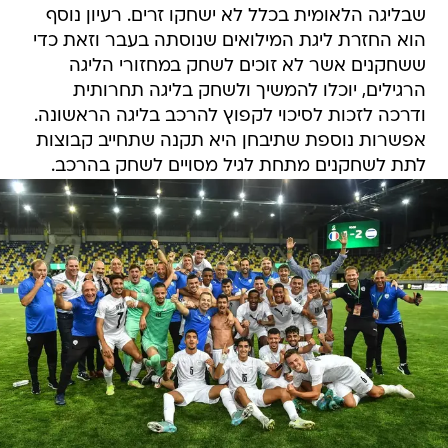
שבליגה הלאומית בכלל לא ישחקו זרים. רעיון נוסף
הוא החזרת ליגת המילואים שנוסתה בעבר וזאת כדי
ששחקנים אשר לא זוכים לשחק במחזורי הליגה
הרגילים, יוכלו להמשיך ולשחק בליגה תחרותית
ודרכה לזכות לסיכוי לקפוץ להרכב בליגה הראשונה.
אפשרות נוספת שתיבחן היא תקנה שתחייב קבוצות
לתת לשחקנים מתחת לגיל מסויים לשחק בהרכב.