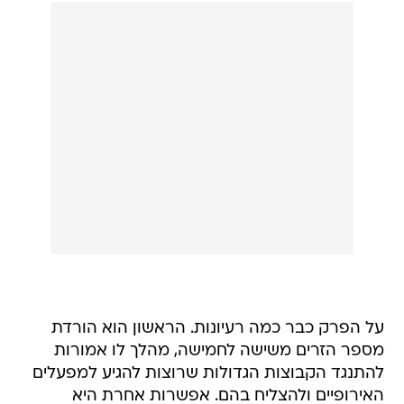
על הפרק כבר כמה רעיונות. הראשון הוא הורדת
מספר הזרים משישה לחמישה, מהלך לו אמורות
להתנגד הקבוצות הגדולות שרוצות להגיע למפעלים
האירופיים ולהצליח בהם. אפשרות אחרת היא