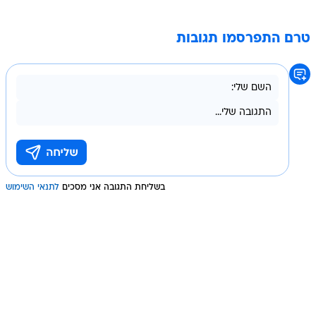
טרם התפרסמו תגובות
בשליחת התגובה אני מסכים
לתנאי השימוש