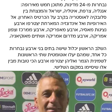
נבחרות מ-24 מדינות, מתוכן חמש מאירופה:
אנגליה, צרפת, איטליה, ישראל והמנצחת בין
סלובקיה לאוסטריה בקרב על הכרטיס האחרון. אל
האירופיות ואל אינדונזיה המארחת יצטרפו ארבע
נציגות מאסיה, ארבע מאפריקה, ארבע ממרכז וצפון
אמריקה, ארבע מדרום אמריקה ושתיים מאוקיאניה.
השלב הראשון יכלול שישה בתים בני ארבע נבחרות
כל אחד, שמהם יעלו אוטומטית שתי הראשונות
לשמינית הגמר ואליהן יצטרפו ארבע הכי טובות מבין
אלו שיסיימו במקום השלישי.