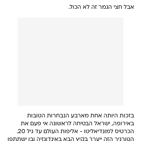
אבל חצי הגמר זה לא הכול.
בזכות היותה אחת מארבע הנבחרות הטובות
באירופה, ישראל הבטיחה לראשונה אי פעם את
הכרטיס למונדיאליטו - אליפות העולם עד גיל 20.
הטורניר הזה ייערך בקיץ הבא באינדונזיה ובו ישתתפו