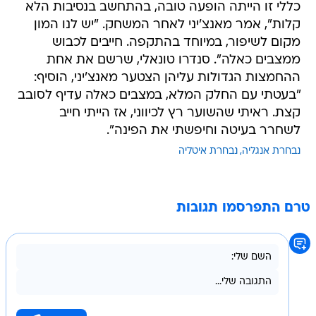
כללי זו הייתה הופעה טובה, בהתחשב בנסיבות הלא
קלות", אמר מאנצ'יני לאחר המשחק. "יש לנו המון
מקום לשיפור, במיוחד בהתקפה. חייבים לכבוש
ממצבים כאלה". סנדרו טונאלי, שרשם את אחת
ההחמצות הגדולות עליהן הצטער מאנצ'יני, הוסיף:
"בעטתי עם החלק המלא, במצבים כאלה עדיף לסובב
קצת. ראיתי שהשוער רץ לכיווני, אז הייתי חייב
לשחרר בעיטה וחיפשתי את הפינה".
נבחרת אנגליה
נבחרת איטליה
טרם התפרסמו תגובות