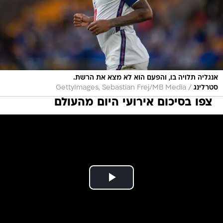
אנגליה תלויה בו, והפעם הוא לא מצא את הרשת.
/
סטרלינג
GettyImages, Sebastian Frej/MB Media
צפו בסיכום אירועי היום מהעולם