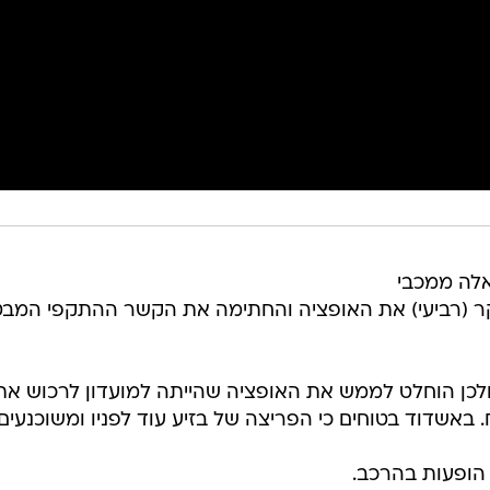
לה ממכבי
 (רביעי) את האופציה והחתימה את הקשר ההתקפי המבט
ולכן הוחלט לממש את האופציה שהייתה למועדון לרכוש את
 באשדוד בטוחים כי הפריצה של בזיע עוד לפניו ומשוכנעים
 הופעות בהרכב.