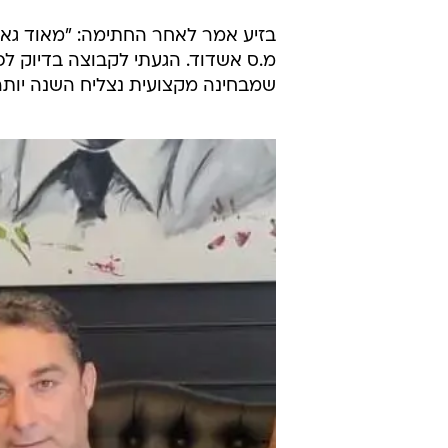
בזיע אמר לאחר החתימה: "מאוד גאה
מ.ס אשדוד. הגעתי לקבוצה בדיוק לפ
שמבחינה מקצועית נצליח השנה יותר,