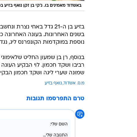
באשדוד מאמינים בו. ג'קי בן זקן נואף בזיע
בזיע בן ה-21 גדל באחי נ
נוספת במוקדמות הקונפרנס ליג, נגד
בנוסף, רן בן שמעון החליט שלאימוני
שמונה שערי ליגה ושקד חכמון הבקיע
מ.ס. אשדוד
נואף בזיע
טרם התפרסמו תגובות