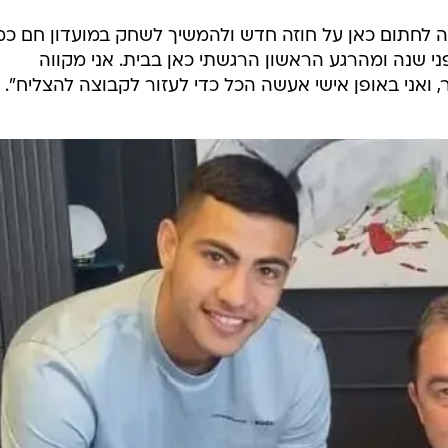
 לחתום כאן על חוזה חדש ולהמשיך לשחק במועדון חם כמ
ני שנה ומהרגע הראשון הרגשתי כאן בבית. אני מקווה
 ואני באופן אישי אעשה הכל כדי לעזור לקבוצה להצליח".