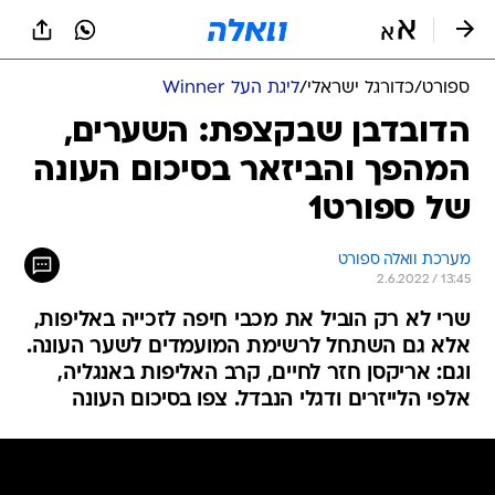
ספורט
/
כדורגל ישראלי
/
ליגת העל Winner
הדובדבן שבקצפת: השערים,
המהפך והביזאר בסיכום העונה
של ספורט1
מערכת וואלה ספורט
2.6.2022 / 13:45
שרי לא רק הוביל את מכבי חיפה לזכייה באליפות,
אלא גם השתחל לרשימת המועמדים לשער העונה.
וגם: אריקסן חזר לחיים, קרב האליפות באנגליה,
אלפי הלייזרים ודגלי הנבדל. צפו בסיכום העונה