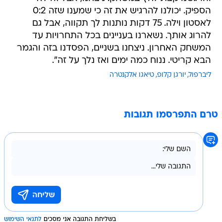
הספיק. יכולנו להרגיש את זה כי שמענו שזה 0:2
לאסטון וילה. 75 דקות נותנות לך תקווה, אבל גם
להרוג אותך. נשארנו בעניינים בכל התחרויות עד
המשחק האחרון. ניצחנו בשניים, הפסדנו בזה והגמר
הבא קריטי. ננוח כמה ימים ואז נלך על זה".
ליברפול
יורגן קלופ
טיאגו אלקנטרה
טרם התפרסמו תגובות
בשליחת התגובה אני מסכים
לתנאי השימוש