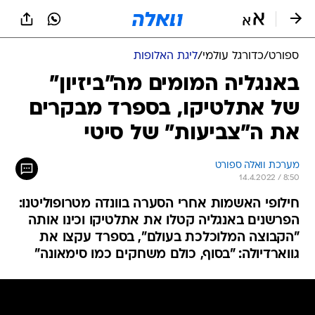
ספורט
/
כדורגל עולמי
/
ליגת האלופות
באנגליה המומים מה"ביזיון"
של אתלטיקו, בספרד מבקרים
את ה"צביעות" של סיטי
מערכת וואלה ספורט
14.4.2022 / 8:50
חילופי האשמות אחרי הסערה בוונדה מטרופוליטנו:
הפרשנים באנגליה קטלו את אתלטיקו וכינו אותה
"הקבוצה המלוכלכת בעולם", בספרד עקצו את
גווארדיולה: "בסוף, כולם משחקים כמו סימאונה"