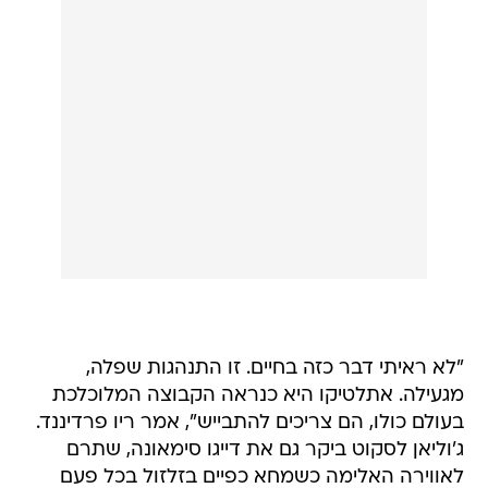
"לא ראיתי דבר כזה בחיים. זו התנהגות שפלה,
מגעילה. אתלטיקו היא כנראה הקבוצה המלוכלכת
בעולם כולו, הם צריכים להתבייש", אמר ריו פרדיננד.
ג'וליאן לסקוט ביקר גם את דייגו סימאונה, שתרם
לאווירה האלימה כשמחא כפיים בזלזול בכל פעם