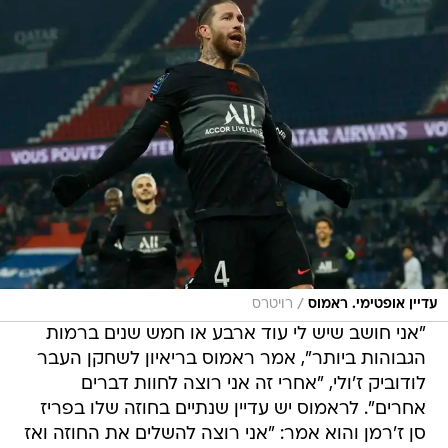
/
עדיין אופטימי. ראמוס
רויטרס
"אני חושב שיש לי עוד ארבע או חמש שנים ברמות
הגבוהות ביותר", אמר ראמוס בריאיון לשחקן העבר
לודוביק ז'ולי, "אחרי זה אני רוצה לחוות דברים
אחרים". לראמוס יש עדיין שנתיים בחוזה שלו בפריז
סן ז'רמן והוא אמר: "אני רוצה להשלים את החוזה ואז