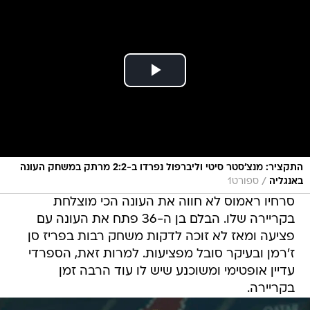
התקציר: מנצ'סטר סיטי וליברפול נפרדו ב-2:2 מרתק במשחק העונה
/
באנגליה
ספורט1
סרחיו ראמוס לא חווה את העונה הכי מוצלחת
בקריירה שלו. הבלם בן ה-36 פתח את העונה עם
פציעה ומאז לא זוכה לדקות משחק רבות בפריז סן
ז'רמן ובעיקר סובל מפציעות. למרות זאת, הספרדי
עדיין אופטימי ומשוכנע שיש לו עוד הרבה זמן
בקריירה.