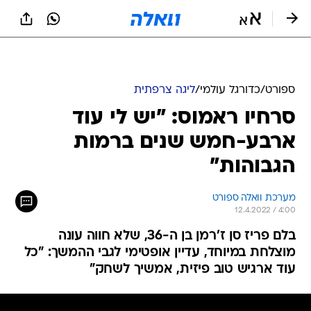
ספורט
/
כדורגל עולמי
/
ליגה צרפתית
סרחיו ראמוס: "יש לי עוד
ארבע-חמש שנים ברמות
הגבוהות"
מערכת וואלה ספורט
12.4.2022 / 4:00
בלם פריז סן ז'רמן בן ה-36, שלא חווה עונה
מוצלחת במיוחד, עדיין אופטימי לגבי ההמשך: "כל
עוד ארגיש טוב פיזית, אמשיך לשחק"