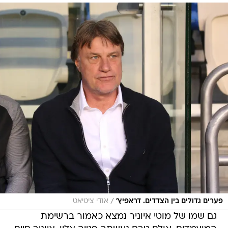
/
פערים גדולים בין הצדדים. דראפיץ'
אודי ציטיאט
גם שמו של מוטי איוניר נמצא כאמור ברשימת