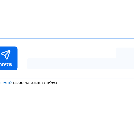
בשליחת התגובה אני מסכים
לתנאי ה