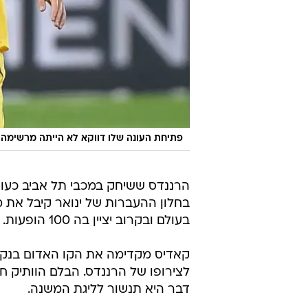
פתיחת העונה שלו דווקא לא הייתה מרשימה. 
הרננדס ששיחק במכבי תל אביב כעונ
בעולם ובקרוב יציין בה 100 הופעות.
קאדיס מקדימה את הקו האדום בנקו
דבר היא תנשור לליגת המשנה.