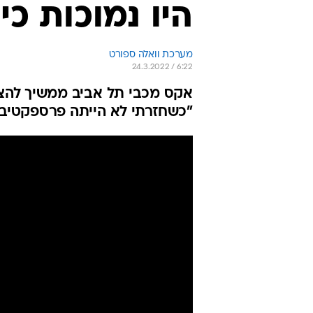
היו נמוכות כ
מערכת וואלה ספורט
24.3.2022 / 6:22
אקס מכבי תל אביב ממשיך להצטי
"כשחזרתי לא הייתה פרספקטיבה 