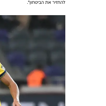
להחזיר את הביטחון".