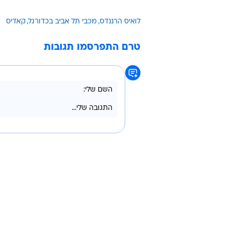
לואיס הרננדס
מכבי תל אביב בכדורגל
קאדיס
טרם התפרסמו תגובות