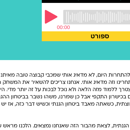
 להתחרות היום, לא מדאיג אותי שמכבי קבוצה טובה מאיתנו,
ינו וזה מדאיג אותי. אנחנו צריכים להשאיר את המשחק ה
רך ללמוד מזה הלאה ולא נוכל לבכות על זה יותר מדי. היינ
ם בכישרון התקפי אבל כן שמרנו, משהו נשבר בביטחון ההגנ
תית, כשאתה מאבד ביטחון הגנתי וכשיש דבר כזה, אז יש מ
 הגנתית, לצאת מהבור הזה שאנחנו נמצאים. הלכנו מראש ע