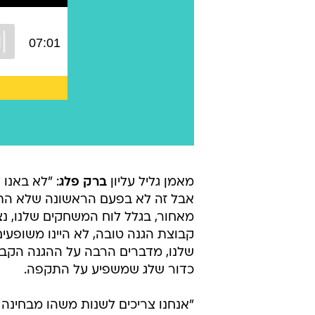
מאמן גליל עליון
ברק פלג
: "לא באנו
אבל זה לא בפעם הראשונה שלא התחר
מאחור, בגלל לוח המשחקים שלנו, נצט
קבוצת הגנה טובה, לא היינו משופעי
שלנו, מדברים הרבה על ההגנה הקבוצ
כדור שלג שמשפיע על התקפה.
"אנחנו צריכים לשנות משהו מבחינה