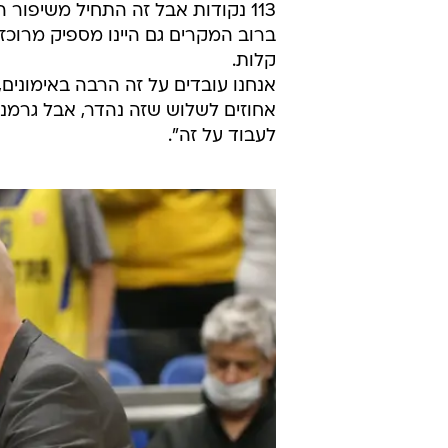
113 נקודות אבל זה התחיל משיפור 
ברוב המקרים גם היינו מספיק מרוכז
קלות.
לעבוד על זה".