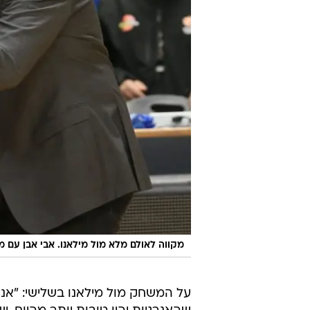
מקווה לאולם מלא מול מילאנו. אבי אבן עם מ
על המשחק מול מילאנו בשלישי: "אני 