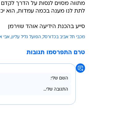
מתווה מסוים לנסות על הדרך לקדם שחק
לתת לנו מענה בכמה עמדות, הוא יכו
סייע בהכנת הידיעה אוהד שוירמן
מכבי תל אביב בכדורסל
הפועל גליל עליון
אבי א
טרם התפרסמו תגובות