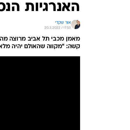
האנרגיות הנכ
אור שקדי
20.3.2022 / 17:53
קשה: "מקווה שהאולם יהיה מלא