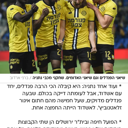
/
שיאני הפנדלים וגם שיאני האדומים. שחקני מכבי נתניה
ברני ארדוב
* ועוד אחד נתניה: היא קיבלה הכי הרבה פנדלים, יחד
עם אשדוד, אבל לעומתה דייקה בכולם. שבעה
פנדלים מדויקים, שעל חמישה מהם חתום איגור
זלאטנוביץ'. לאשדוד הייתה החמצה אחת.
* הפועל חיפה ובית"ר ירושלים הן שתי הקבוצות