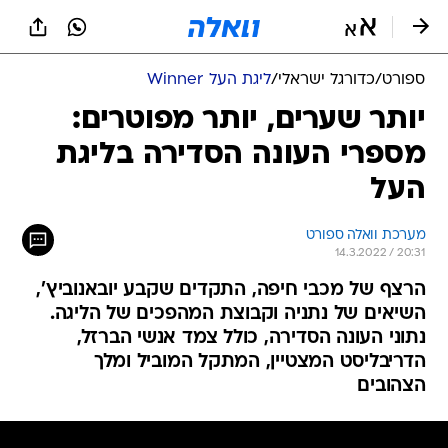
ספורט
/
כדורגל ישראלי
/
ליגת העל Winner
יותר שערים, יותר מפוטרים:
מספרי העונה הסדירה בליגת
העל
מערכת וואלה ספורט
14.3.2022 / 20:31
הרצף של מכבי חיפה, התקדים שקבע יובאנוביץ',
השיאים של נתניה וקבוצת המהפכים של הליגה.
נתוני העונה הסדירה, כולל צמד אנשי הברזל,
הדריבליסט המצטיין, המתקל המוביל ומלך
הצהובים