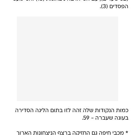
הפסדים (3).
כמות הנקודות שלה זהה לזו בתום הליגה הסדירה
בעונה שעברה - 59.
* מכבי חיפה גם החזיקה ברצף הניצחונות הארוך