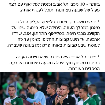
ביותר - 10. מכבי תל אביב נכנסת לפלייאוף עם רצף
פעיל של שבעה ניצחונות ותוכל לעקוף אותה.
* חמש משש הקבוצות בפלייאוף העליון החליפו
מאמן במהלך העונה. היחידה שלא ביצעה שינוי על
הקווים: מכבי חיפה. בפלייאוף התחתון, אגב, שרדו
ארבעה. אז תשע קבוצות החליפו מאמן עד כה,
לעומת שבע קבוצות באותו פרק זמן בעונה שעברה.
* מכבי תל אביב היא היחידה שלא סיימה העונה
בתיקו במשחק חוץ. יש לה תשעה ניצחונות וארבעה
הפסדים כאורחת.