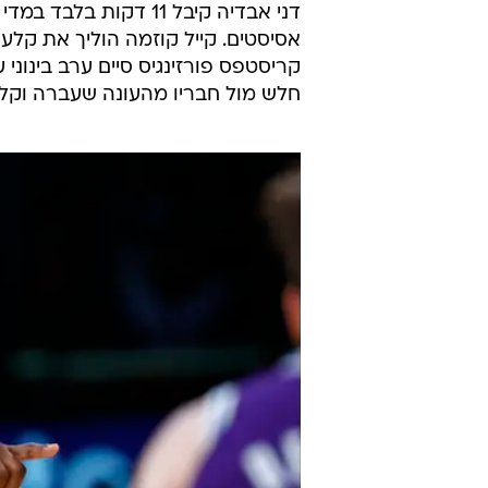
חלש מול חבריו מהעונה שעברה וקלע