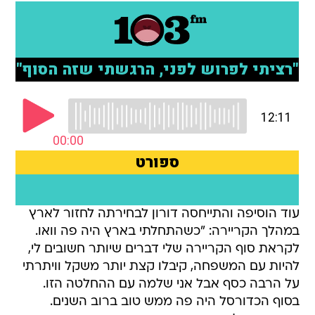
עוד הוסיפה והתייחסה דורון לבחירתה לחזור לארץ
במהלך הקריירה: "כשהתחלתי בארץ היה פה וואו.
לקראת סוף הקריירה שלי דברים שיותר חשובים לי,
להיות עם המשפחה, קיבלו קצת יותר משקל וויתרתי
על הרבה כסף אבל אני שלמה עם ההחלטה הזו.
בסוף הכדורסל היה פה ממש טוב ברוב השנים.