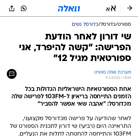
ספורט
/
כדורסל
/
כדורסל נשים
שי דורון לאחר הודעת
הפרישה: "קשה להיפרד, אני
ספורטאית מגיל 12"
מערכת וואלה ספורט
9.3.2022 / 15:59
אחת הספורטאיות הישראליות הגדולות בכל
הזמנים התייחסה בריאיון ל-103FM לפרישה שלה
מכדורסל: "אהבה שאי אפשר להסביר"
לאחר שהודיעה על פרישה מכדורסל מקצועני,
התראיינה היום (רביעי) שי דורון לתכנית הספורט של
103FM והתייחסה להחטתה לתלות את הנעליים.