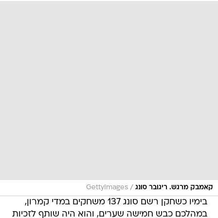
/
קאמבק מרגש. ריגובר סונג
GettyImages
בימיו כשחקן רשם סונג 137 משחקים במדי קמרון,
במהלכם כבש חמישה שערים, והוא היה שותף לזכיות