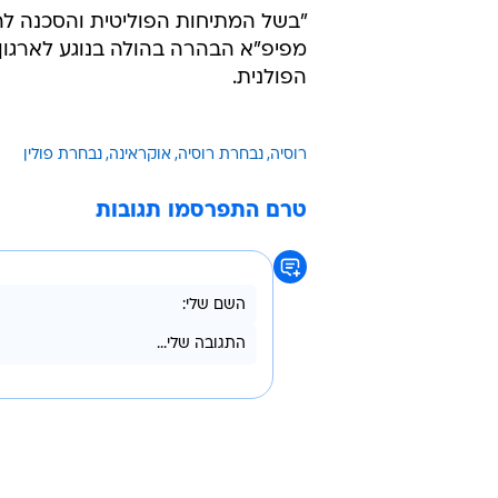
"בשל המתיחות הפוליטית והסכנה לה
מפיפ"א הבהרה בהולה בנוגע לארג
הפולנית.
רוסיה
נבחרת רוסיה
אוקראינה
נבחרת פולין
טרם התפרסמו תגובות