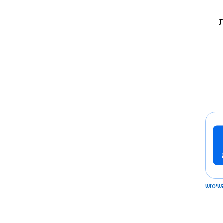
שימוש