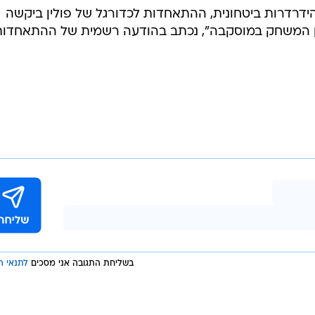
ידרדרות ביטחונית, ההתאחדות לכדורגל של פולין ביקשה
ון המשחק במוסקבה", נכתב בהודעה רשמית של ההתאחדות
בשליחת התגובה אני מסכים
לתנאי ה