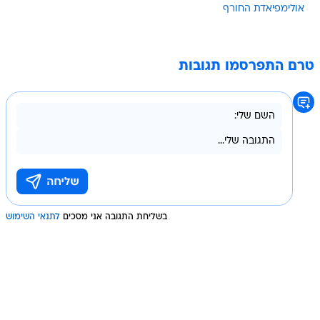
אולימפיאדת החורף
טרם התפרסמו תגובות
בשליחת התגובה אני מסכים
לתנאי השימוש