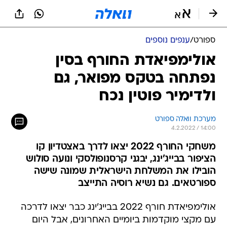
ספורט
/
ענפים נוספים
אולימפיאדת החורף בסין
נפתחה בטקס מפואר, גם
ולדימיר פוטין נכח
מערכת וואלה ספורט
4.2.2022 / 14:00
משחקי החורף 2022 יצאו לדרך באצטדיון קו
הציפור בבייג'ינג, יבגני קרסנופולסקי ונועה סולוש
הובילו את המשלחת הישראלית שמונה שישה
ספורטאים. גם נשיא רוסיה התייצב
אולימפיאדת חורף 2022 בבייג'ינג כבר יצאו לדרכה
עם מקצי מוקדמות ביומיים האחרונים, אבל היום