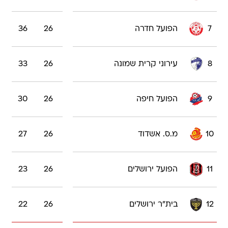
7
הפועל חדרה
26
36
8
עירוני קרית שמונה
26
33
9
הפועל חיפה
26
30
10
מ.ס. אשדוד
26
27
11
הפועל ירושלים
26
23
12
בית"ר ירושלים
26
22