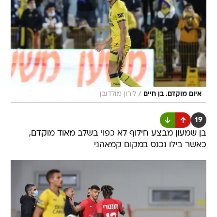
/
איום מוקדם. בן חיים
לירון מולדובן
19
בן שמעון מבצע חילוף לא כפוי בשלב מאוד מוקדם,
כאשר בילו נכנס במקום קמאהני