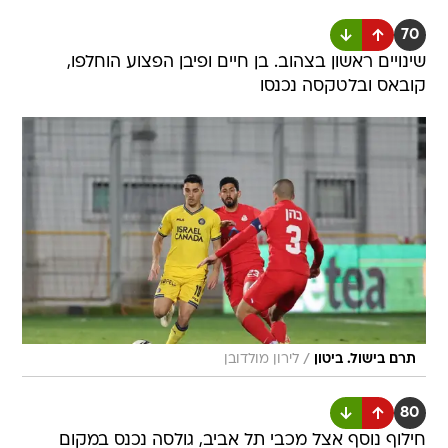
70
שינויים ראשון בצהוב. בן חיים ופיבן הפצוע הוחלפו,
קובאס ובלטקסה נכנסו
/
תרם בישול. ביטון
לירון מולדובן
80
חילוף נוסף אצל מכבי תל אביב, גולסה נכנס במקום