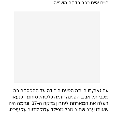
חיים איים כבר בדקה השנייה.
עם זאת, זו הייתה הפעם היחידה עד ההפסקה בה
מכבי תל אביב הפגינה יוזמה כלשהי. מוחמד כנעאן
העלה את המארחת ליתרון בדקה ה-37, ונדמה היה
שאותו ערב שחור מבלומפילד עלול לחזור על עצמו.