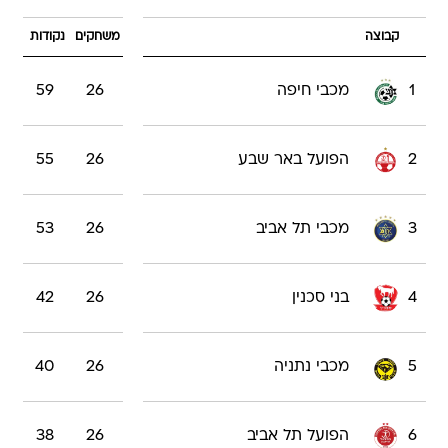
קבוצה
משחקים
נקודות
1
מכבי חיפה
26
59
2
הפועל באר שבע
26
55
3
מכבי תל אביב
26
53
4
בני סכנין
26
42
5
מכבי נתניה
26
40
6
הפועל תל אביב
26
38