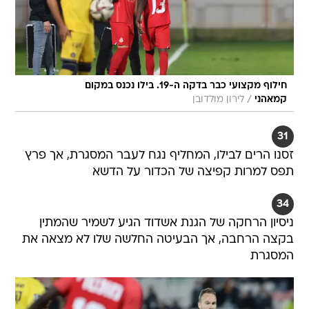
חילוף מקצועי כבר בדקה ה-19. בילו נכנס במקום
/
קמאהני
לירון מולדובן
31
זסנו הרים לבילו, המחליף נגח לעבר המסגרת, אך פרץ
תפס למרות קפיצה של הכדור על הדשא
34
ניסיון הרחקה של הגנת אשדוד הגיע לשמיר שהמתין
בקצה הרחבה, אך הבעיטה החלשה שלו לא מצאה את
המסגרת