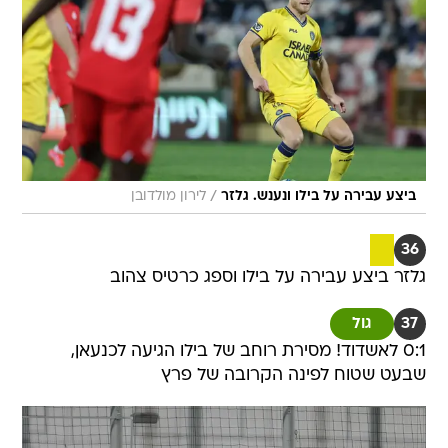
/
ביצע עבירה על בילו ונענש. גלזר
לירון מולדובן
36
גלזר ביצע עבירה על בילו וספג כרטיס צהוב
37
גול
0:1 לאשדוד! מסירת רוחב של בילו הגיעה לכנעאן,
שבעט שטוח לפינה הקרובה של פרץ