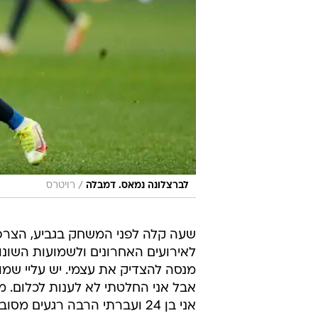
/
לברצלונה נמאס. דמבלה
רויטרס
שעה קלה לפני המשחק בגביע, הצר
לאירועים האחרונים ולשמועות השונו
מנסה להצדיק את עצמי. יש עליי שמו
אבל אני החלטתי לא לענות לכלום. מה
אני בן 24 ועברתי הרבה רגעים