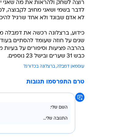
רוצה לשחק ולהראות את מה שאני יוד
לדבר בשמי ושאני מחויב לקבוצה, למא
לא אדם שבוגד ולא אחד שרגיל להיכנ
שנים על חוזה שעומד להסתיים בעוד 
כבש 31 שערים ובישל 23 נוספים.
עוסמאן דמבלה
ברצלונה בכדורגל
טרם התפרסמו תגובות