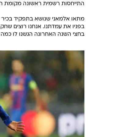
התייחסות רשמית ראשונה מקומת ה
מתאו אלמאני שנושא בתפקיד בכיר א
בפניו את עמדתנו. אנחנו רוצים שחקני
בחצי השנה האחרונה הגשנו לו כמה