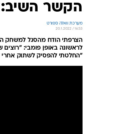
הקשר השיב: 
מערכת וואלה ספורט
20.1.2022 / 16:53
לראשונה באופן פומבי: "רוצים 
"החלטתי להפסיק לשתוק אחרי א