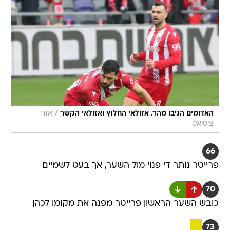
/
האדומים הגיבו מהר. אזולאי החלוץ ואזולאי הקשר
אודי
ציטיאט
66
פרייטר נותר די פנוי מול השער, אך בעט לשמיים
70
כובש השער הראשון פרייטר מפנה את מקומו לכהן
73