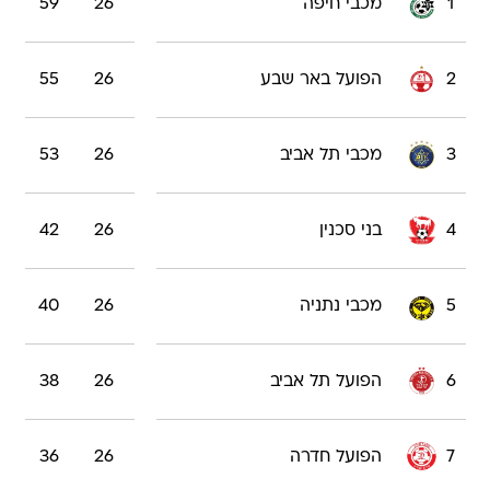
1
מכבי חיפה
26
59
2
הפועל באר שבע
26
55
3
מכבי תל אביב
26
53
4
בני סכנין
26
42
5
מכבי נתניה
26
40
6
הפועל תל אביב
26
38
7
הפועל חדרה
26
36