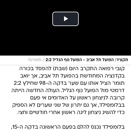
/
תקציר: הפועל תל אביב - הפועל נוף הגליל 2:2
ספורט1
קובי רפואה התקרב היום (שבת) להפסד בכורה
בקדנציה המחודשת בהפועל תל אביב, אך יואב
תומר הציל אותו עם שער בדקה ה-98 שחילץ 2:2
דרמטי מול הפועל נוף הגליל. העולה החדשה הייתה
קרובה לניצחון ראשון על האדומים אי פעם
בבלומפילד, אך גם יתרון של שני שערים לא הספיק
כדי להשיג ניצחון ליגה ראשון אחרי חודשיים וחצי.
בלומפילד נכנס להלם בפעם הראשונה בדקה ה-15,