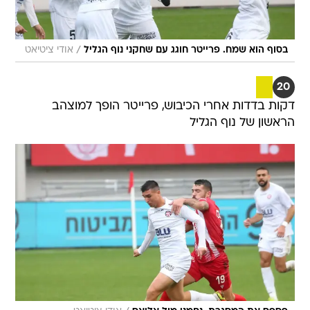
/
בסוף הוא שמח. פרייטר חוגג עם שחקני נוף הגליל
אודי ציטיאט
20
דקות בדדות אחרי הכיבוש, פרייטר הופך למוצהב
הראשון של נוף הגליל