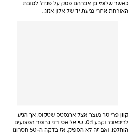
כאשר שלומי בן אברהם פסק על פנדל לטובת
האורחת אחרי נגיעת יד של אלון אזוגי.
קוון פרייטר נעצר אצל ארנסטס שטקוס, אך הגיע
לריבאונד וקבע 0:1. שי אליאס ודני גרופר הפצועים
הוחלפו, ואם זה לא הספיק, אז בדקה ה-50 חסרונו