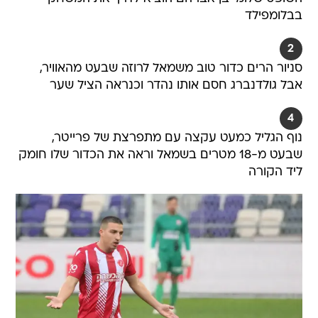
בבלומפילד
2
סניור הרים כדור טוב משמאל לרוזה שבעט מהאוויר,
אבל גולדנברג חסם אותו נהדר וכנראה הציל שער
4
נוף הגליל כמעט עקצה עם מתפרצת של פרייטר,
שבעט מ-18 מטרים בשמאל וראה את הכדור שלו חומק
ליד הקורה