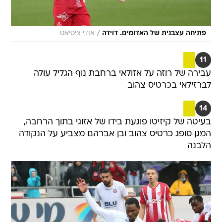
/
פתיחה עצבנית של האדומים. דוידה
אודי ציטיאט
11
עבירה של רוזה על אזולאי ברחבת נוף הגליל עולה
לברזילאי בכרטיס צהוב
14
בעיטה של קיזיטו פוגעת בידו של אזוגי בתוך הרחבה,
המגן סופג כרטיס צהוב ובן אברהם מצביע על הנקודה
הלבנה