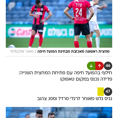
/
מחצית ראשונה מאכזבת מבחינת הפועל חיפה
מאור אלקסלסי
46
חילוף בהפועל חיפה עם פתיחת המחצית השנייה:
פדידה נכנס במקום טאפוקו
47
גניס גלש מאוחר לרגלי סרדל וספג צהוב