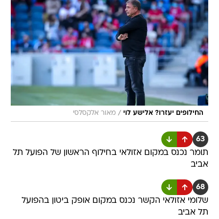
/
החילופים יעזרו? אלישע לוי
מאור אלקסלסי
63
תומר נכנס במקום אזולאי בחילוף הראשון של הפועל תל
אביב
68
שלומי אזולאי הקשר נכנס במקום אופק ביטון בהפועל
תל אביב