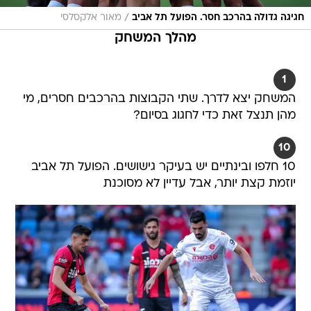
/
חגיגה גדולה בהרכב חסר. הפועל תל אביב
מאור אלקסלסי
מהלך המשחק
1
המשחק יצא לדרך. שתי הקבוצות בהרכבים חסרים, מי
מהן תנצל זאת כדי לחגוג בסיום?
10
10 חלפו ובינתיים יש בעיקר גישושים. הפועל תל אביב
יוזמת קצת יותר, אבל עדיין לא מסוכנת