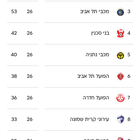
3
מכבי תל אביב
26
53
4
בני סכנין
26
42
5
מכבי נתניה
26
40
6
הפועל תל אביב
26
38
7
הפועל חדרה
26
36
8
עירוני קרית שמונה
26
33