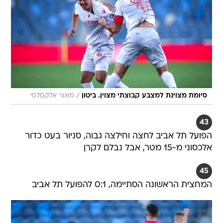
/
סיומת מצוינת למצבע קבוצתי מצוין. ביטון
מאור אלקסלסי
43
הפועל תל אביב לחצה וחילצה גבוה, סניור בעט כדור
אלכסוני מ-15 מטר, אבל נבלם לקרן
45
המחצית הראשונה הסתיימה, 0:1 להפועל תל אביב