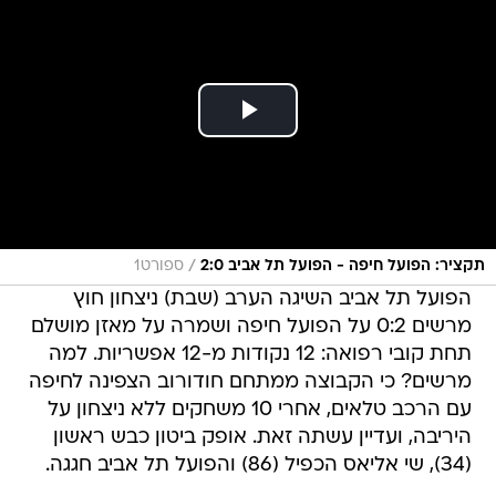
/
תקציר: הפועל חיפה - הפועל תל אביב 2:0
ספורט1
הפועל תל אביב השיגה הערב (שבת) ניצחון חוץ
מרשים 0:2 על הפועל חיפה ושמרה על מאזן מושלם
תחת קובי רפואה: 12 נקודות מ-12 אפשריות. למה
מרשים? כי הקבוצה ממתחם חודורוב הצפינה לחיפה
עם הרכב טלאים, אחרי 10 משחקים ללא ניצחון על
היריבה, ועדיין עשתה זאת. אופק ביטון כבש ראשון
(34), שי אליאס הכפיל (86) והפועל תל אביב חגגה.