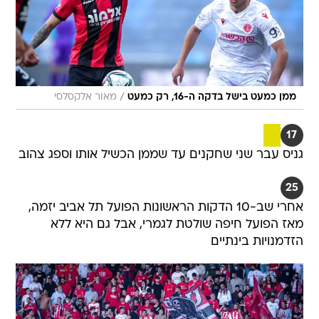
/
ממן כמעט בישל בדקה ה-16, רק כמעט
מאור אלקסלסי
17
גניס עבר שני שחקנים עד שממן הכשיל אותו וספג צהוב
25
אחרי שב-10 הדקות הראשונות הפועל תל אביב יזמה,
מאז הפועל חיפה שולטת לגמרי, אבל גם היא ללא
הזדמנויות בינתיים