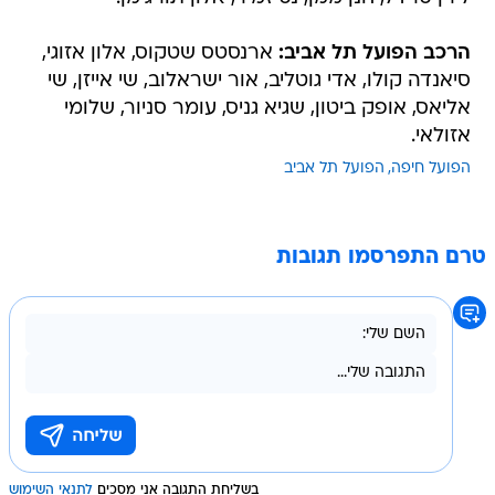
הרכב הפועל תל אביב:
ארנסטס שטקוס, אלון אזוגי,
סיאנדה קולו, אדי גוטליב, אור ישראלוב, שי אייזן, שי
אליאס, אופק ביטון, שגיא גניס, עומר סניור, שלומי
אזולאי.
הפועל חיפה
הפועל תל אביב
טרם התפרסמו תגובות
בשליחת התגובה אני מסכים
לתנאי השימוש