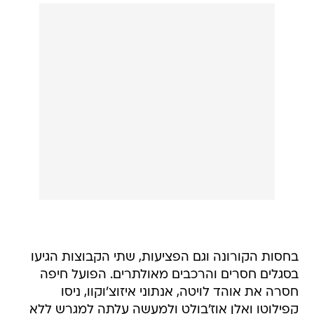
בחסות הקורונה וגם הפציעות, שתי הקבוצות הגיעו
בסגלים חסרים והרכבים מאולתרים. הפועל חיפה
חסרה את אוהד לויטה, אנתוני איזוצ'וקוו, ניסו
קפילוטו ואלן אוז'בולט ולמעשה עלתה למגרש ללא