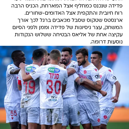
פדידה שנכנס כמחליף אצל המארחת, הכניס הרבה
רוח חיובית והתקפית אצל האדומים-שחורים.
ארנסטס שטקוס שסבל מכאבים ברגל לכך אורך
המשחק, עצר ניסיונות של פדידה וממן ולפני הסיום
עקיצה אחת של אליאס הבטיחה ששלוש הנקודות
נוסעות דרומה.