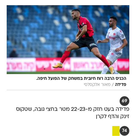
הכניס הרבה רוח חיובית במשחק של הפועל חיפה.
/
פדידה
מאור אלקסלסי
69
פדידה בעט חזק מ-22-23 מטר בחצי גובה, שטקוס
זינק והדף לקרן
74