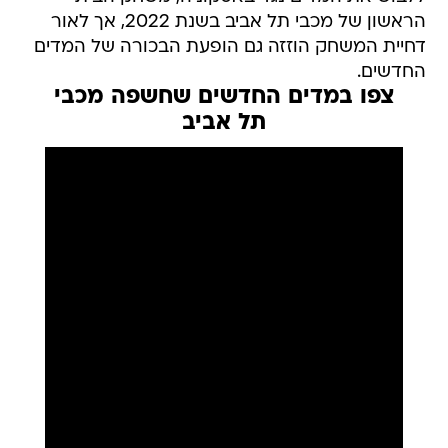
הראשון של מכבי תל אביב בשנת 2022, אך לאור
דחיית המשחק הוזזה גם הופעת הבכורה של המדים
החדשים.
צפו במדים החדשים שחשפה מכבי
תל אביב