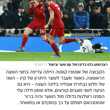
/
רוברטסון בלט בליברפול עם שער ובישול
רויטרס
הקבוצה של אנטוניו קונטה הייתה עדיפה בחצי השעה
הראשונה, כאשר מעבר לשער היתרון של קיין - השני
של חלוץ נבחרת אנגליה בליגה העונה - היא גם
הגיעה לשני מצבים קורצים, אלא שסון ודלה עלי
הפגינו רשלנות גדולה מול השער והיה ברור
שטוטנהאם תשלם על כך במוקדם או במאוחר.