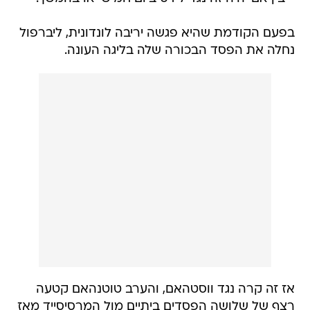
בפעם הקודמת שהיא פגשה יריבה לונדונית, ליברפול
נחלה את הפסד הבכורה שלה בליגה העונה.
אז זה קרה נגד ווסטהאם, והערב טוטנהאם קטעה
רצף של שלושה הפסדים ביתיים מול המרסיסייד מאז