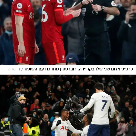
/
כרטיס אדום שני שלו בקריירה. רוברטסון מתווכח עם השופט
רויטרס