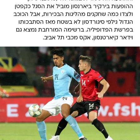
ההופעות בירקיר ביארנסון מוביל את הסגל כקפטן
ולצדו כמה שחקנים מהליגות הבכירות, אבל הכוכב
הגדול גילפי סיגורדסון לא בשטח מאז הסתבכותו
בפרשת הפדופיליה. ברשימה המורחבת נמצא גם
וידאר קיארטנסון, אקס מכבי תל אביב.