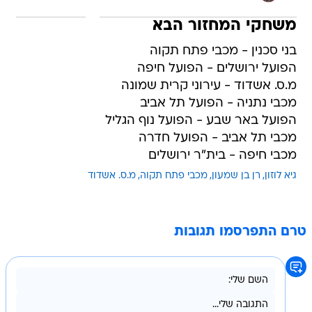
משחקי המחזור הבא
בני סכנין - מכבי פתח תקוה
הפועל ירושלים - הפועל חיפה
מ.ס. אשדוד - עירוני קרית שמונה
מכבי נתניה - הפועל תל אביב
הפועל באר שבע - הפועל נוף הגליל
מכבי תל אביב - הפועל חדרה
מכבי חיפה - בית"ר ירושלים
גיא לוזון
רן בן שמעון
מכבי פתח תקוה
מ.ס. אשדוד
טרם התפרסמו תגובות