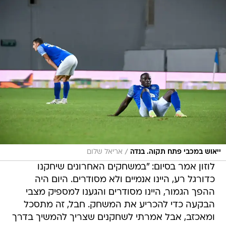
/
ייאוש במכבי פתח תקוה. בנדה
אריאל שלום
לוזון אמר בסיום: "במשחקים האחרונים שיחקנו
כדורגל רע, היינו אנמיים ולא מסודרים. היום היה
ההפך הגמור, היינו מסודרים והגענו למספיק מצבי
הבקעה כדי להכריע את המשחק. חבל, זה מתסכל
ומאכזב, אבל אמרתי לשחקנים שצריך להמשיך בדרך