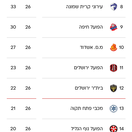
8
עירוני קרית שמונה
26
33
9
הפועל חיפה
26
30
10
מ.ס. אשדוד
26
27
11
הפועל ירושלים
26
23
12
בית"ר ירושלים
26
22
13
מכבי פתח תקוה
26
21
14
הפועל נוף הגליל
26
20