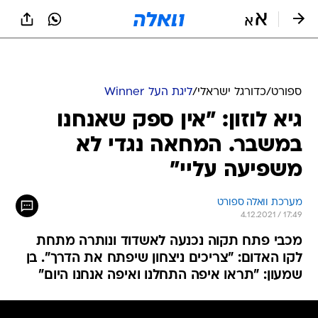
ספורט
/
כדורגל ישראלי
/
ליגת העל Winner
גיא לוזון: "אין ספק שאנחנו
במשבר. המחאה נגדי לא
משפיעה עליי"
מערכת וואלה ספורט
4.12.2021 / 17:49
מכבי פתח תקוה נכנעה לאשדוד ונותרה מתחת
לקו האדום: "צריכים ניצחון שיפתח את הדרך". בן
שמעון: "תראו איפה התחלנו ואיפה אנחנו היום"