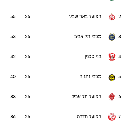
2
הפועל באר שבע
26
55
3
מכבי תל אביב
26
53
4
בני סכנין
26
42
5
מכבי נתניה
26
40
6
הפועל תל אביב
26
38
7
הפועל חדרה
26
36