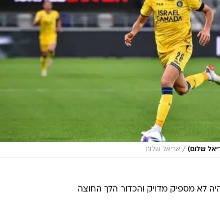
/
יאל שלום)
אריאל שלום
יה לא מספיק מדויק והכדור הלך החוצה