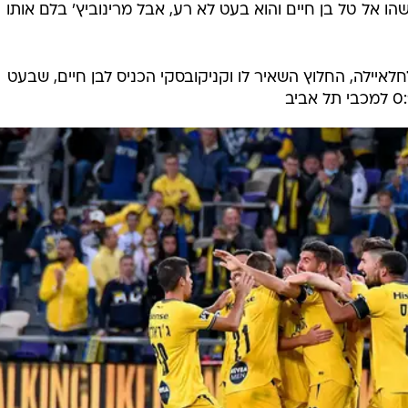
הו אל טל בן חיים והוא בעט לא רע, אבל מרינוביץ' בלם אותו
לאיילה, החלוץ השאיר לו וקניקובסקי הכניס לבן חיים, שבעט