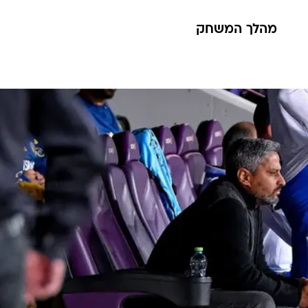
מהלך המשחק