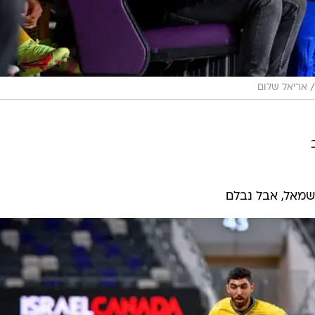
/
אריאל שלום
שמאל, אבל נבלם