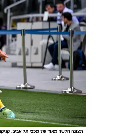
תצוגה חלשה מאוד של מכבי תל אביב. קניקו