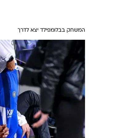
המשחק בבלומפילד יצא לדרך