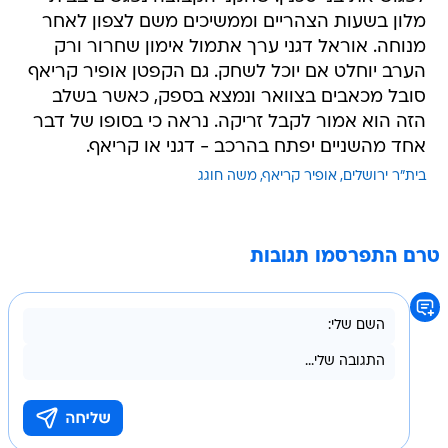
מלון בשעות הצהריים וממשיכים משם לצפון לאחר
מנוחה. אוראל דגני ערך אתמול אימון שחרור ורק
הערב יוחלט אם יוכל לשחק. גם הקפטן אופיר קריאף
סובל מכאבים בצוואר ונמצא בספק, כאשר בשלב
הזה הוא אמור לקבל זריקה. נראה כי בסופו של דבר
אחד מהשניים יפתח בהרכב - דגני או קריאף.
בית"ר ירושלים
אופיר קריאף
משה חוגג
טרם התפרסמו תגובות