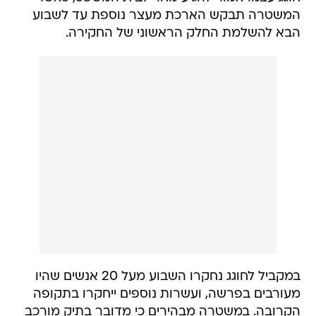
המשטרה תבקש הארכת מעצר נוספת עד לשבוע
הבא להשלמת החלק הראשוני של החקירה.
במקביל לחוגג נחקרו השבוע מעל 20 אנשים שהיו
מעורבים בפרשה, ועשרות נוספים ייחקרו בתקופה
הקרובה. במשטרה מבהירים כי מדובר בתיק מורכב