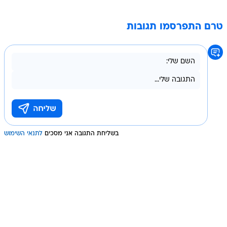
טרם התפרסמו תגובות
בשליחת התגובה אני מסכים
לתנאי השימוש