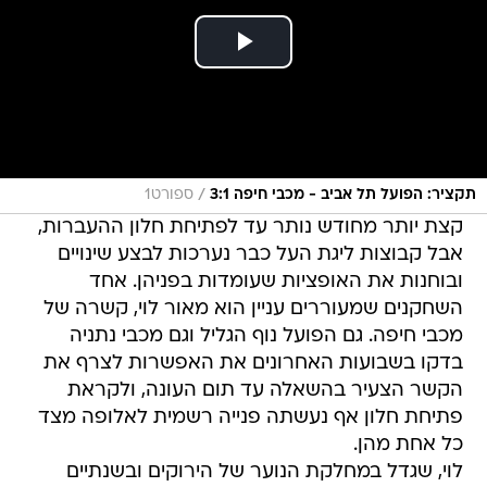
/
תקציר: הפועל תל אביב - מכבי חיפה 3:1
ספורט1
קצת יותר מחודש נותר עד לפתיחת חלון ההעברות,
אבל קבוצות ליגת העל כבר נערכות לבצע שינויים
ובוחנות את האופציות שעומדות בפניהן. אחד
השחקנים שמעוררים עניין הוא מאור לוי, קשרה של
מכבי חיפה. גם הפועל נוף הגליל וגם מכבי נתניה
בדקו בשבועות האחרונים את האפשרות לצרף את
הקשר הצעיר בהשאלה עד תום העונה, ולקראת
פתיחת חלון אף נעשתה פנייה רשמית לאלופה מצד
כל אחת מהן.
לוי, שגדל במחלקת הנוער של הירוקים ובשנתיים