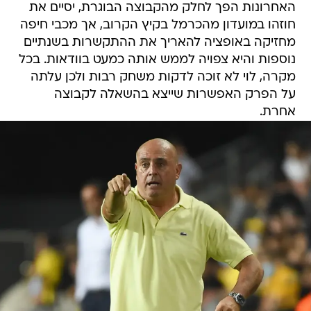
האחרונות הפך לחלק מהקבוצה הבוגרת, יסיים את
חוזהו במועדון מהכרמל בקיץ הקרוב, אך מכבי חיפה
מחזיקה באופציה להאריך את ההתקשרות בשנתיים
נוספות והיא צפויה לממש אותה כמעט בוודאות. בכל
מקרה, לוי לא זוכה לדקות משחק רבות ולכן עלתה
על הפרק האפשרות שייצא בהשאלה לקבוצה
אחרת.