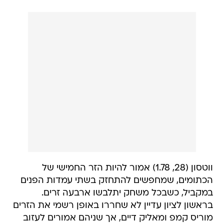
ווטסון (28, 1.78) אמור להיות הזר החמישי של
הכתומים, שמחפשים להתחזק בשתי עמדות הפנים
במקביל, כשבכל משחק יתלבשו ארבעה זרים.
בראשון לציון עדיין לא שחררו באופן רשמי את הזרים
מוריס קמפ ומאליק דיים, אך שניהם אמורים לעזוב