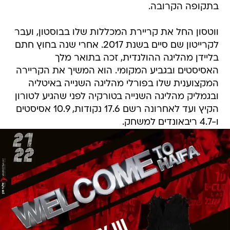
בתקופה הקרובה.
ווטסון החל את קריירת המכללות שלו בבוסטון, ועבר
לקרייטון שם סיים בשנת 2017. אחרי שנה בחוץ חתם
בליידן מהליגה ההולנדית, זכה בתואר מלך
האסיסטים ובגביע המקומי. הוא המשיך את הקריירה
המקצוענית שלו בפורלי מהליגה השנייה באיטליה
ובגמליק מהליגה השנייה בטורקיה לפני שהגיע לטורון
הקיץ ועד לאחרונה רשם 17.6 נקודות, 10.9 אסיסטים
ו-4.7 ריבאונדים למשחק.