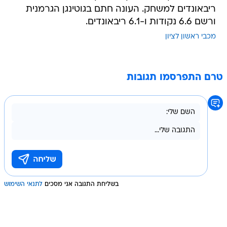
ריבאונדים למשחק. העונה חתם בגוטינגן הגרמנית
ורשם 6.6 נקודות ו-6.1 ריבאונדים.
מכבי ראשון לציון
טרם התפרסמו תגובות
בשליחת התגובה אני מסכים
לתנאי השימוש