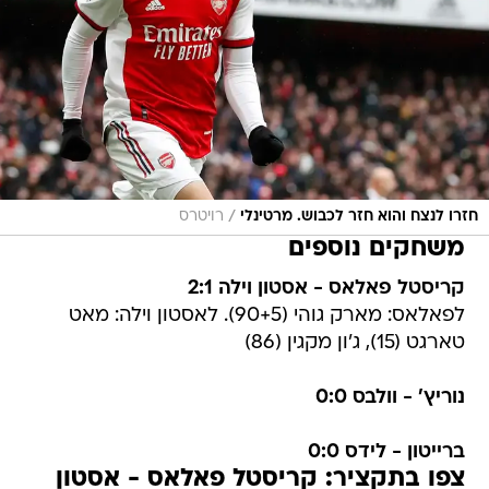
/
חזרו לנצח והוא חזר לכבוש. מרטינלי
רויטרס
משחקים נוספים
קריסטל פאלאס - אסטון וילה 2:1
לפאלאס: מארק גוהי (90+5). לאסטון וילה: מאט
טארגט (15), ג'ון מקגין (86)
נוריץ' - וולבס 0:0
ברייטון - לידס 0:0
צפו בתקציר: קריסטל פאלאס - אסטון