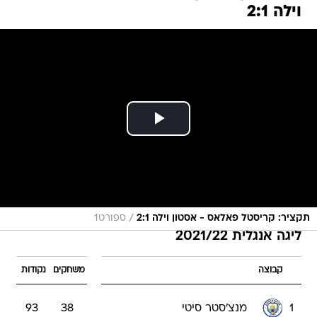
וילה 2:1
/
תקציר: קריסטל פאלאס - אסטון וילה 2:1
ספורט1
ליגה אנגלית 2021/22
קבוצה
משחקים
נקודות
1
מנצ'סטר סיטי
38
93