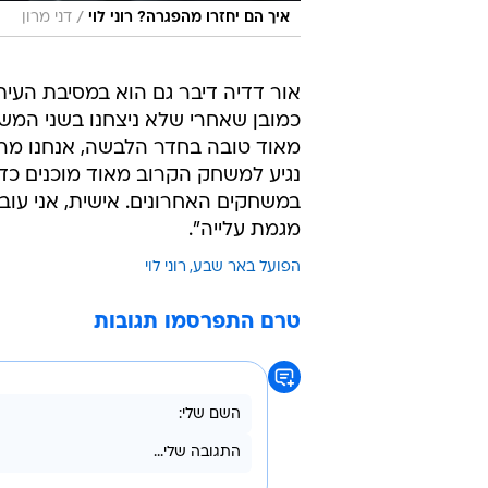
/
איך הם יחזרו מהפגרה? רוני לוי
דני מרון
אור דדיה דיבר גם הוא במסיבת העית
כמובן שאחרי שלא ניצחנו בשני המשחק
מאוד טובה בחדר הלבשה, אנחנו מרג
נגיע למשחק הקרוב מאוד מוכנים כדי
במשחקים האחרונים. אישית, אני עו
מגמת עלייה".
הפועל באר שבע
רוני לוי
טרם התפרסמו תגובות