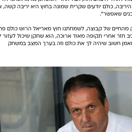
ריבה, כולם יודעים שקרית שמונה בחוץ היא יריבה קשה, 
כנים שאפשר".
חלק מהחיים של קבוצה, לשמחתנו חוץ מאריאל הרוש כולם פח
ב חזר אחרי תקופה מאוד ארוכה, הוא שחקן שיכול לעזור ל
כמאמן חשוב שיהיה לך את כולם וזה בערך המצב במשחק