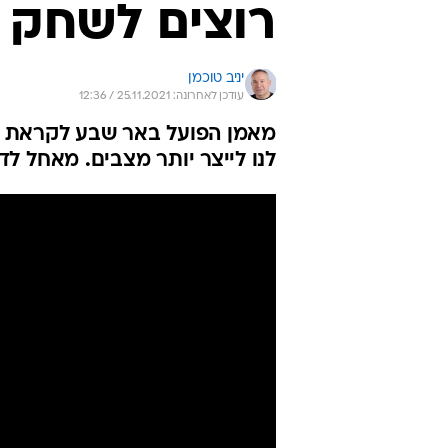
רוצים לשחק 
יניב טוכמן
עודכן לאחרונה: 25.11.2021 / 12:36
לנו לייצר יותר מצבים. מאחל 