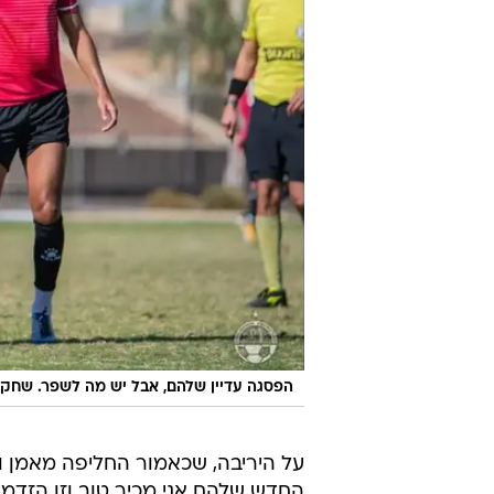
הפסגה עדיין שלהם, אבל יש מה לשפר. שחקנ
החדש שלהם אני מכיר טוב וזו הזדמנ