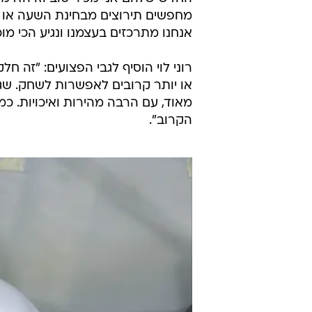
מחפשים תירוצים מבחינת השעה או הי
אנחנו מתרכזים בעצמנו ונגיע הכי מו
רוני לוי הוסיף לגבי הפצועים: "זה 
או יותר קרובים לאפשרות לשחק. שגי
מאוד, עם הרבה מהירות ואיכויות. 
הקרוב".