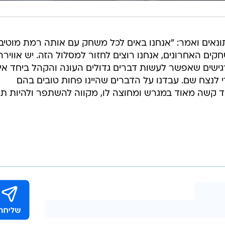
ונאים ואמר: "אנחנו באים לכל משחק עם אותה רמת מוטיבצ
ים האחרונים, אנחנו רוצים לחזור למסלול הזה. יש אווירה
ישים שאפשר לעשות דברים גדולים העונה והקהל ביחד אית
 לנצח שם. עבדנו על הדברים שהיינו פחות טובים בהם
בד קשה מאוד במגרש ומחוצה לו, מקווה להשתפר ולהיות ת