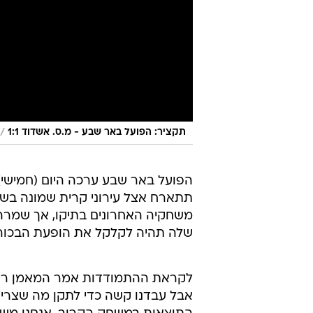
/
תקציר: הפועל באר שבע - מ.ס. אשדוד 1:1
הפועל באר שבע ערכה היום (חמישי
משחקיה האחרונים בתיקו, אך שמרה
שלה תהיה לקלקל את הופעת הבכורה 
לקראת ההתמודדות אמר המאמן רוני 
אבל עבדנו קשה כדי לתקן מה שצריך 