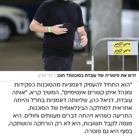
/
דרש את פיטוריה של עובדת בסוכנות? חוגג
דני מרון
"הוא התחיל להעסיק דוגמניות מהסוכנות כפקידות
ומנהל איתן קשרים אינטימיים", המשיך קרא, "אותה
עובדת, דניאל כהן, שליוותה דוגמניות בחו"ל והייתה
אחראית למחלקה הבינלאומית של הסוכנות,
התריעה כשהיא זיהתה דברים מעוותים וחולים. היא
מנסה לקבל תשובות, היא לא רק הורחקה והושתקה,
בסוף היא גם פוטרה.