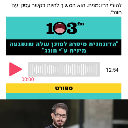
להורי הדוגמנית. הוא המשיך להיות בקשר עסקי עם
חוגג".