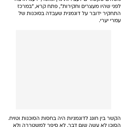
לפני שהיו מעצרים וחקירות", פתח קרא, "במרכז
התחקיר ידובר על דוגמנית שעבדה בסוכנות של
עמרי יערי.
הקשר בין חוגג לדוגמניות היה בחסות הסוכנות וטויח.
הסוכן לא עשה שום דבר, לא סיפר למשטררה ולא