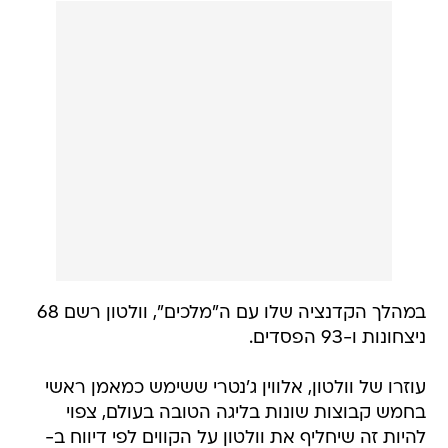
במהלך הקדנציה שלו עם ה"מלכים", וולטון רשם 68
ניצחונות ו-93 הפסדים.
עוזרו של וולטון, אלווין ג'נטרי ששימש כמאמן ראשי
בחמש קבוצות שונות בליגה הטובה בעולם, צפוי
להיות זה שיחליף את וולטון על הקווים לפי דיווח ב-