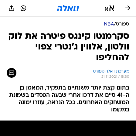
ספורט
/
NBA
סקרמנטו קינגס פיטרה את לוק
וולטון, אלווין ג'נטרי צפוי
להחליפו
מערכת וואלה ספורט
21.11.2021 / 18:30
בתום קצת יותר משנתיים בתפקיד, המאמן בן
ה-41 סיים את דרכו אחרי שבעה הפסדים בשמונת
המשחקים האחרונים. ככל הנראה, עוזרו ימונה
במקומו