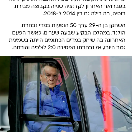
בפברואר האחרון לקדנציה שנייה בקבוצה מבירת
רוסיה, בה בילה גם בין 2014 ל-2018.
השחקן בן ה-29 ערך 50 הופעות במדי נבחרת
הולנד, במהלכן הבקיע שבעה שערים, כאשר הפעם
האחרונה בה שיחק במדים הכתומים הייתה בשמינית
גמר היורו, אז נבחרתו הפסידה 2:0 לצ'כיה והודחה.