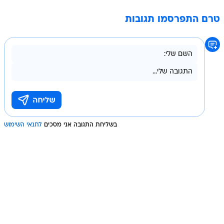
טרם התפרסמו תגובות
בשליחת התגובה אני מסכים
לתנאי השימוש