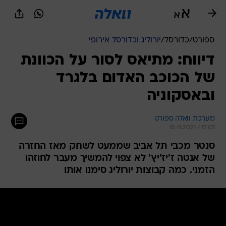
ספורט
/
כדורסל
/
יורוליג וכדורסל אירופי
דיווח: מתיאס לסור על הכוונת
של הכוכב האדום בלגרד
ובאסקוניה
מערכת וואלה ספורט
12.11.2021 / 17:05
סנטר מכבי תל אביב שממעט לשחק מאז החזרה
של אנטה ז'יז'יץ' לא צפוי להמשיך מעבר לחוזהו
הזמני. כמה קבוצות יורוליג סימנו אותו