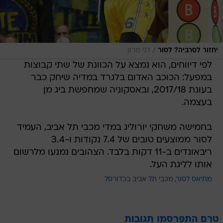
/
יחזור לסרביה? לסור
דני מרון
לפי דיווחים, הוא נמצא על הכוונת של שתי קבוצות
במפעל: הכוכב האדום בלגרד במדיה שיחק כבר
בעונת 2017/18, ובאסקוניה שמחפשת ביג מן
בעצמה.
בחמישה משחקי יורוליג במדי מכבי תל אביב, העמיד
לסור ממוצעים טובים של 7.4 נקודות ו-3.4
ריבאונדים ב-11 דקות בלבד. הצהובים נמנעו מלרשום
אותו לליגת העל.
מתיאס לסור
מכבי תל אביב בכדורסל
טרם התפרסמו תגובות