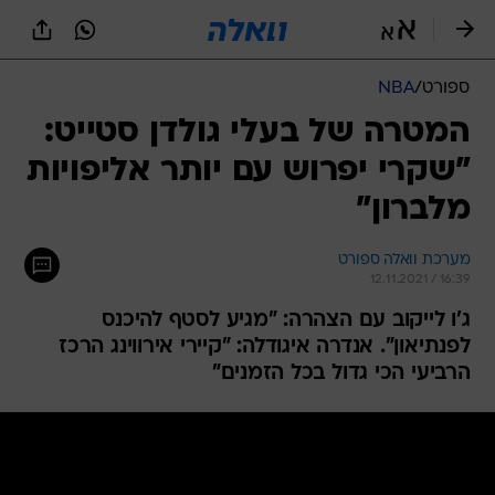
ספורט
/
NBA
המטרה של בעלי גולדן סטייט:
"שקרי יפרוש עם יותר אליפויות
מלברון"
מערכת וואלה ספורט
12.11.2021 / 16:39
ג'ו לייקוב עם הצהרה: "מגיע לסטף להיכנס
לפנתיאון". אנדרה איגודלה: "קיירי אירווינג הרכז
הרביעי הכי גדול בכל הזמנים"