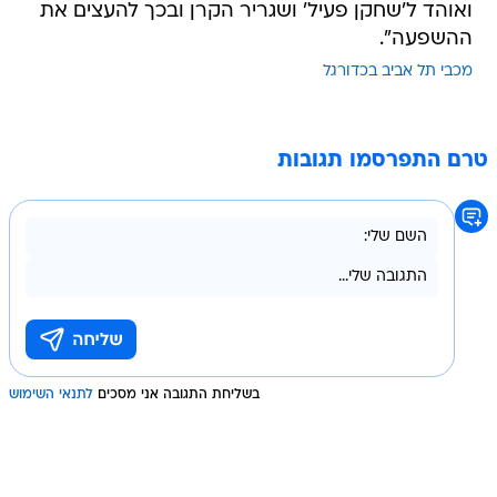
ואוהד ל'שחקן פעיל' ושגריר הקרן ובכך להעצים את
ההשפעה".
מכבי תל אביב בכדורגל
טרם התפרסמו תגובות
בשליחת התגובה אני מסכים
לתנאי השימוש