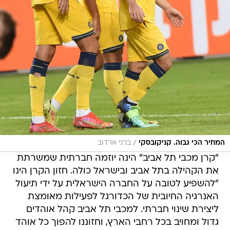
/
המחיר הכי גבוה. קניקובסקי
ברני ארדוב
"קרן מכבי תל אביב" הינה יוזמה חברתית שמשרתת
את הקהילה בתל אביב ובישראל כולה. חזון הקרן הינו
"להשפיע לטובה על החברה הישראלית על ידי תיעול
האנרגיה החיובית של הכדורגל לפעילות מאומצת
ליצירת שינוי חברתי. למכבי תל אביב קהל אוהדים
גדול ומחויב בכל רחבי הארץ, וחזוננו להפוך כל אוהד