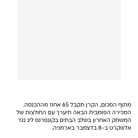
מתוף הסכום, הקרן תקבל 65 אחוז מההכנסה.
המכירה הפומבית הבאה תיערך עם החולצות של
המשחק האחרון בשלב הבתים בקונפרנס ליג נגד
אלשקרט ב-8 בדצמבר בארמניה.