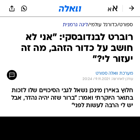
ספורט
/
כדורגל עולמי
/
ליגה גרמנית
רוברט לבנדובסקי: "אני לא
חושב על כדור הזהב, מה זה
יעזור לי?"
מערכת וואלה ספורט
עודכן לאחרונה: 9.11.2021 / 20:24
חלוץ באיירן מינכן נשאל לגבי הסיכויים שלו לזכות
בתואר היוקרתי ואמר: "ברור שזה יהיה נהדר, אבל
יש לי הרבה לעשות לפני"