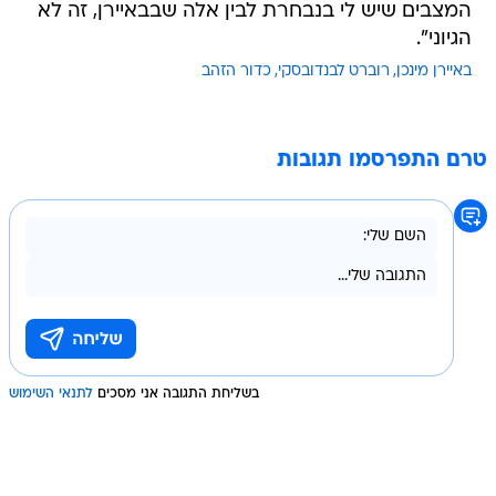
המצבים שיש לי בנבחרת לבין אלה שבבאיירן, זה לא
הגיוני".
באיירן מינכן
רוברט לבנדובסקי
כדור הזהב
טרם התפרסמו תגובות
בשליחת התגובה אני מסכים
לתנאי השימוש