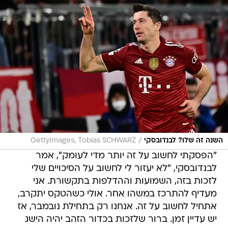
/
השנה זה שלו? לבנדובסקי
GettyImages, Tobias SCHWARZ
"הפסקתי לחשוב על זה יותר מדי לעומק", אמר
לבנדובסקי, "לא יעזור לי לחשוב על הסיכויים שלי
לזכות בזה, השמועות וההדלפות בתקשורת. אני
מעדיף להתרכז במשהו אחר. אולי כשהטקס יתקרב,
אתחיל לחשוב על זה. אנחנו רק בתחילת נובמבר, אז
יש עדיין זמן. ברור שלזכות בכדור הזהב יהיה הישג