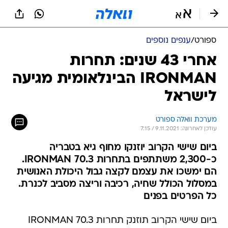
ספורט
/
ענפים נוספים
אחרי 43 שנים: תחרות
IRONMAN הבינלאומית מגיעה
לישראל
מערכת וואלה ספורט
עודכן לאחרונה: 9.11.2021 / 7:15
ביום שישי הקרוב יוזנקו מחוף גיא בטבריה
כ-2,300 משתתפים בתחרות 70.3 IRONMAN.
הם ימשכו את עצמם לקצה גבול היכולת האנושית
במסלול הכולל שחיה, רכיבה וריצה מסביב לכנרת.
כל הפרטים בפנים
ביום שישי הקרוב תוזנק תחרות 70.3 IRONMAN