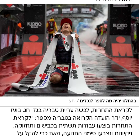
/
בהחלט יהיה מה לספר לנכדים
יחצ
לקראת התחרות, לבשה עריית טבריה בגדי חג. בועז
יוסף, יו"ר הועדה הקרואה בטבריה מספר: "לקראת
התחרות בוצעו עבודות תשתית בכבישים ותחזוקה,
ניקיונות ונצבעו סימני התנועה, וזאת כדי להקל על