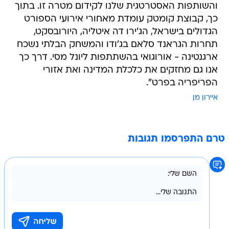
והשותפות האסטרטגית שלנו לקידום מטרה זו. בתוך
כך, קבוצת קומטק עומדת מאחורי אירועי הספורט
הגדולים בישראל, הג'ירו דה איטליה, היורובסקט,
תחרות הגראנד סלאם בג'ודו והמשחק הבלתי נשכח
ארגנטינה - אורוגואי בהשתתפות ליונל מסי. דרך כך
אנו גם מחזקים את כלכלת המדינה ואת אזורי
הפריפריה בפרט".
איירון מן
טרם התפרסמו תגובות