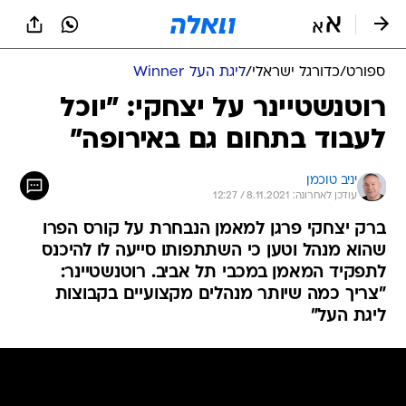
ספורט
/
כדורגל ישראלי
/
ליגת העל Winner
רוטנשטיינר על יצחקי: "יוכל
לעבוד בתחום גם באירופה"
יניב טוכמן
עודכן לאחרונה: 8.11.2021 / 12:27
ברק יצחקי פרגן למאמן הנבחרת על קורס הפרו
שהוא מנהל וטען כי השתתפותו סייעה לו להיכנס
לתפקיד המאמן במכבי תל אביב. רוטנשטיינר:
"צריך כמה שיותר מנהלים מקצועיים בקבוצות
ליגת העל"