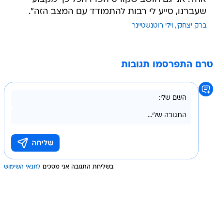
שעברנו, סייע לי רבות להתמודד עם המצב הזה".
ברק יצחקי
וילי רוטנשטיינר
טרם התפרסמו תגובות
בשליחת התגובה אני מסכים
לתנאי השימוש