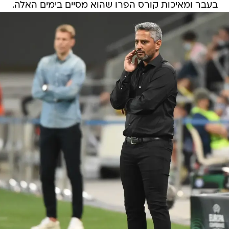
בעבר ומאיכות קורס הפרו שהוא מסיים בימים האלה.