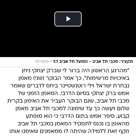
/
תקציר: מכבי תל אביב - הפועל תל אביב 1:1
ספורט1
"מהרגע הראשון היה ברור לי שברק יצחקי ניחן
באיכויות מרשימות", כך אמר הבוקר (שני) מאמן
נבחרת ישראל וילי רוטנשטיינר ביחס לדברים שאמר
אמש ברק יצחקי בסיום הדרבי. המאמן הזמני של
מכבי תל אביב, שגם הבוקר העביר את האימון בקרית
שלום ויעשה כך עד שימונה למכבי תל אביב מאמן
קבוע, סיפר אמש בתום הדרבי כי הוא מופתע
מהאופן בו נכנס לתפקיד המאמן במכבי תל אביב
וזקף זאת ללמידה שהיתה לו ממאמנים שאימנו אותו