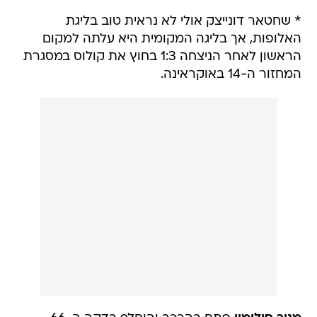
* שחטאר דונייצק אולי לא נראית טוב בליגת
האלופות, אך בליגה המקומית היא עלתה למקום
הראשון לאחר הניצחה 1:3 בחוץ את קולוס במסגרת
המחזור ה-14 באוקראינה.