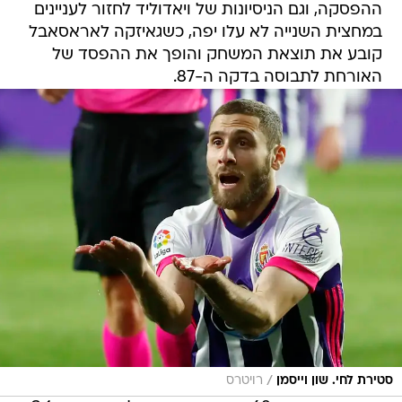
ההפסקה, וגם הניסיונות של ויאדוליד לחזור לעניינים
במחצית השנייה לא עלו יפה, כשגאיזקה לאראסאבל
קובע את תוצאת המשחק והופך את ההפסד של
האורחת לתבוסה בדקה ה-87.
/
סטירת לחי. שון וייסמן
רויטרס