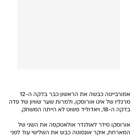
אמורבייטה כבשה את הראשון כבר בדקה ה-12
מרגליו של איגו אורוסקו, ולמרות שער שוויון של פדה
בדקה ה-18, ויאדוליד פשוט לא הייתה המשחק.
אורוסקו סידר לאולנדר אולאטקסה את השני של
המארחת, איקר אונסוטה כבש את השלישי עוד לפני