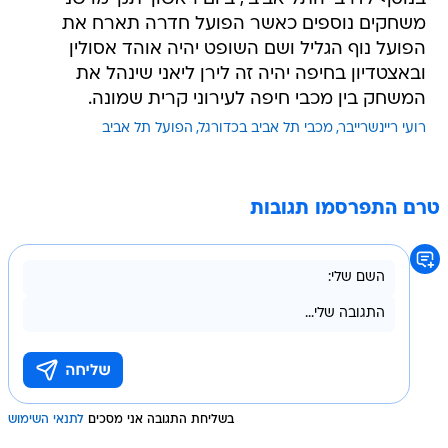
משחקים נוספים כאשר הפועל חדרה תארח את
הפועל נוף הגליל ושם השופט יהיה אוהד אסולין
ובאצטדיון בחיפה יהיה זה לירן ליאני שינהל את
המשחק בין מכבי חיפה לעירוני קרית שמונה.
רועי ריינשרייבר
מכבי תל אביב בכדורגל
הפועל תל אביב
טרם התפרסמו תגובות
בשליחת התגובה אני מסכים
לתנאי השימוש