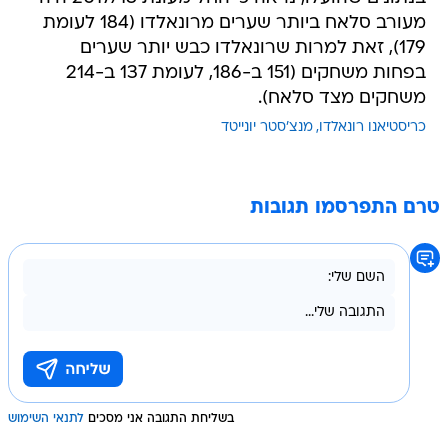
מעורב סלאח ביותר שערים מרונאלדו (184 לעומת
179), זאת למרות שרונאלדו כבש יותר שערים
בפחות משחקים (151 ב-186, לעומת 137 ב-214
משחקים מצד סלאח).
כריסטיאנו רונאלדו
מנצ'סטר יונייטד
טרם התפרסמו תגובות
בשליחת התגובה אני מסכים
לתנאי השימוש