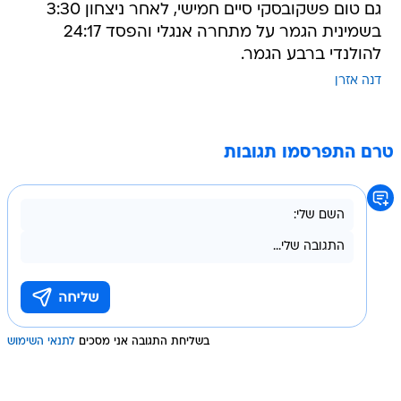
גם טום פשקובסקי סיים חמישי, לאחר ניצחון 3:30
בשמינית הגמר על מתחרה אנגלי והפסד 24:17
להולנדי ברבע הגמר.
דנה אזרן
טרם התפרסמו תגובות
בשליחת התגובה אני מסכים
לתנאי השימוש