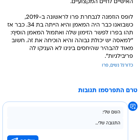
האישיים לחיים המקצועיים.
לופס הוזמנה לנבחרת פרו לראשונה ב-2019,
כשבואנו כבר היה המאמן והיא הייתה בת 34. כבר אז
תהו בפרו לפשר הזימון שלה ואתמול המאמן הוסיף:
"למאסה יש יכולת גבוהה והיא הוכיחה את זה. חשוב
מאוד להבהיר שהיחסים בינינו לא העניקו לה
פריבילגיות".
כדורגל נשים
פרו
טרם התפרסמו תגובות