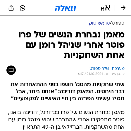
ספורט
/
טראש טוק
מאמן נבחרת הנשים של פרו
פוטר אחרי שניהל רומן עם
אחת השחקניות
מערכת וואלה ספורט
עודכן לאחרונה: 21.10.2021 / 6:17
שתי שחקניות מהסגל חשפו בפני ההתאחדות את
דבר היחסים. המאמן דוריבה: "אנחנו ביחד, אבל
תמיד עשיתי הפרדה בין חיי האישיים למקצועיים"
מאמן נבחרת הנשים של פרו בכדורגל, דוריבה בואנו,
פוטר מתפקידו אחרי שהתברר שהוא מנהל רומן עם
אחת מהשחקניות. הברזילאי בן ה-49 התראיין