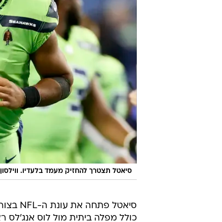
סיאטל תצטרך להחזיק מעמד בלעדיו. ווילסון
סיאטל פ
כולל מפלה ביתית מול לוס אנג'לס ר