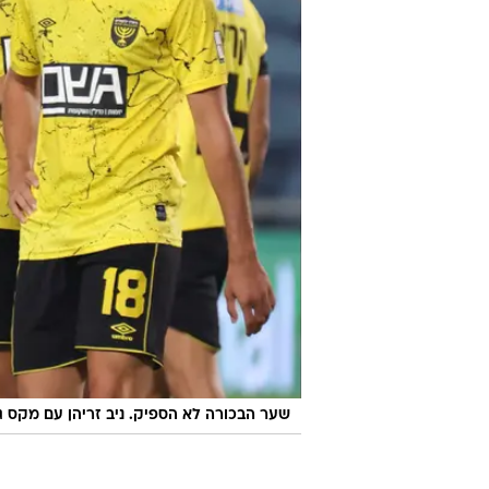
שער הבכורה לא הספיק. ניב זריהן עם מקס ג