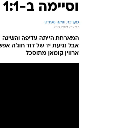
וסיימה ב-1:1 מול קרית שמונה
מערכת וואלה ספורט
2.10.2021 / 19:27
ארווין קומאן מתוסכל