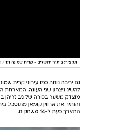
/
תקציר: בית"ר ירושלים - קרית שמונה 1:1
ס
גם יריבה נוחה כמו עירוני קרית שמונ
להשיג ניצחון שני העונה. המארחת ה
התארך כעת ל-14 משחקים.