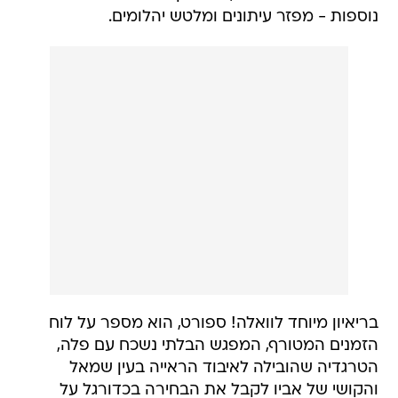
בריאיון מיוחד לוואלה! ספורט, הוא מספר על לוח
הזמנים המטורף, המפגש הבלתי נשכח עם פלה,
הטרגדיה שהובילה לאיבוד הראייה בעין שמאל
והקושי של אביו לקבל את הבחירה בכדורגל על
חשבון הלימודים.