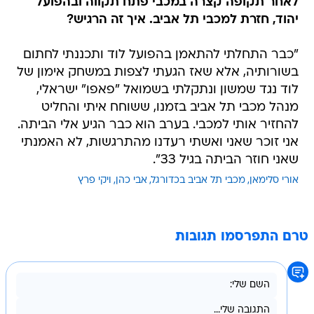
"כבר התחלתי להתאמן בהפועל לוד ותכננתי לחתום
בשורותיה, אלא שאז הגעתי לצפות במשחק אימון של
לוד נגד שמשון ונתקלתי בשמואל "פאפו" ישראלי,
מנהל מכבי תל אביב בזמנו, ששוחח איתי והחליט
להחזיר אותי למכבי. בערב הוא כבר הגיע אלי הביתה.
אני זוכר שאני ואשתי רעדנו מהתרגשות, לא האמנתי
שאני חוזר הביתה בגיל 33".
אורי סלימאן
מכבי תל אביב בכדורגל
אבי כהן
ויקי פרץ
טרם התפרסמו תגובות