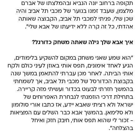
שכן שלי, פניתי למכבי תל אביב, הקבוצה שאותה
אהדתי, כל זה קרה ללא ידיעתו של אבא שלי".
איך אבא שלך גילה שאתה משחק כדורגל?
"הוא שמע שאני משחק במקום להשקיע בלימודים,
הגיע לאחד אימונים, תפס אותי באוזן לעיני כולם ולקח
אותי הביתה. לאחר מכן עברתי להתאמן במשך שנה
בקבוצת הכדורסל של מכבי תל אביב, אך לשמחתי
בהמשך חזרתי לבעוט בכדור ועשיתי מזה קריירה.
בתחילת דרכי הוזמנתי לנבחרת האפרוחים של
ישראל ולא רציתי שאבא יידע, אז כתבו אורי סולומון
ולא סלימאן. בהמשך אבא כבר השלים עם המציאות
- זכור לי שהוא תפס אותי, חיבק חזק ואיחל
בהצלחה".
עוד בוואלה