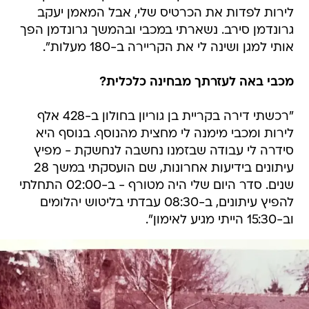
אותי למגן ושינה לי את הקריירה ב-180 מעלות".
מכבי באה לעזרתך מבחינה כלכלית?
"רכשתי דירה בקריית בן גוריון בחולון ב-428 אלף
לירות ומכבי מימנה לי מחצית מהנוסף. בנוסף היא
סידרה לי עבודה שבזמנו נחשבה לנחשקת - מפיץ
עיתונים בידיעות אחרונות, שם הועסקתי במשך 28
שנים. סדר היום שלי היה מטורף - ב-02:00 התחלתי
להפיץ עיתונים, ב-08:30 עבדתי בליטוש יהלומים
וב-15:30 הייתי מגיע לאימון".